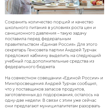
Сохранить количество порций и качество
школьного питания в условиях роста цен и
санкционного давления – такую задачу
поставила перед федеральным
правительством «Единая Россия». Для этого
секретарь Генсовета партии Андрей Турчак
предложил кабмину выделить на следующий
учебный год дополнительные средства из
федерального бюджета.
На совместном совещании «Единой России» и
Минпросвещения Андрей Турчак сообщил,
что у поставщиков запасов продуктов,
заготовленных до подорожания, осталось на
одну-две недели. В связи с этим уже сейчас
они предлагают муниципалитетам разорвать