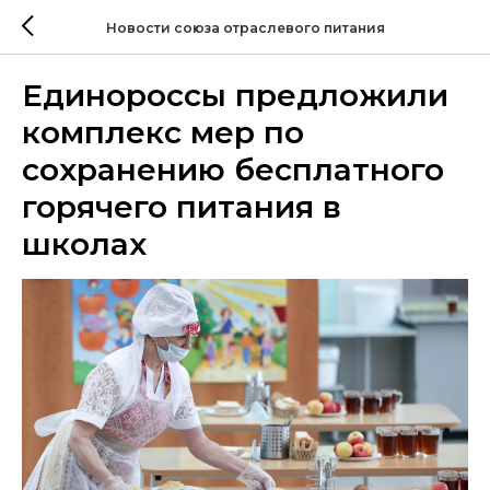
Новости союза отраслевого питания
Единороссы предложили
комплекс мер по
сохранению бесплатного
горячего питания в
школах