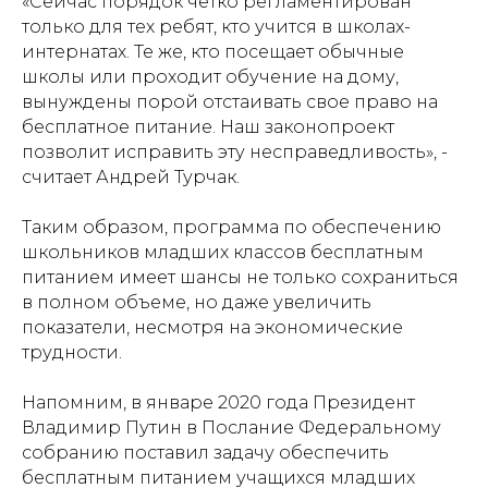
«Сейчас порядок четко регламентирован
только для тех ребят, кто учится в школах-
интернатах. Те же, кто посещает обычные
школы или проходит обучение на дому,
вынуждены порой отстаивать свое право на
бесплатное питание. Наш законопроект
позволит исправить эту несправедливость», -
считает Андрей Турчак.
Таким образом, программа по обеспечению
школьников младших классов бесплатным
питанием имеет шансы не только сохраниться
в полном объеме, но даже увеличить
показатели, несмотря на экономические
трудности.
Напомним, в январе 2020 года Президент
Владимир Путин в Послание Федеральному
собранию поставил задачу обеспечить
бесплатным питанием учащихся младших