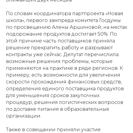
По словам координатора партпроекта «Новая
школа», первого зампреда комитета Госдумы
по просвещению Алены Аршиновой, на местах
подорожание продуктов достигает 50%. По
этой причине часть поставщиков приняла
решение прекратить работу и разрывают
контракты уже сейчас. Депутат перечислила
возможные решения проблемы, которые
применяются на практике в ряде регионов. К
примеру, есть возможности для увеличения
скорости прохождения финансовых средств,
определения единого поставщика продуктов
для уменьшения сроков закупочных
процедур, решения логистических вопросов
по доставке питания в образовательные
организации.
Также в совещании приняли участие