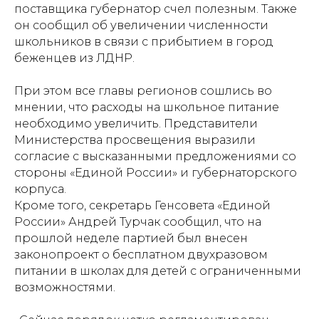
поставщика губернатор счел полезным. Также
он сообщил об увеличении численности
школьников в связи с прибытием в город
беженцев из ЛДНР.
При этом все главы регионов сошлись во
мнении, что расходы на школьное питание
необходимо увеличить. Представители
Министерства просвещения выразили
согласие с высказанными предложениями со
стороны «Единой России» и губернаторского
корпуса.
Кроме того, секретарь Генсовета «Единой
России» Андрей Турчак сообщил, что на
прошлой неделе партией был внесен
законопроект о бесплатном двухразовом
питании в школах для детей с ограниченными
возможностями.