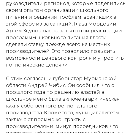
руководители регионов, которые поделились
своим опытом организации школьного
питания и решения проблем, возникших в
этой сфере из-за санкций. Глава Мордовии
Артем Здунов рассказал, что при реализации
программы школьного питания власти
сделали ставку прежде всего на местных
производителей. Это позволило повысить
возможности ценового контроля и упростить
логистические цепочки.
С этим согласен и губернатор Мурманской
области Андрей Чибис. Он сообщил, что с
прошлого года по решению властей в
школьное меню была включена арктическая
кухня собственного регионального
производства. Кроме того, муниципалитеты
заключают прямые контракты с
производителями, минуя посредников, что