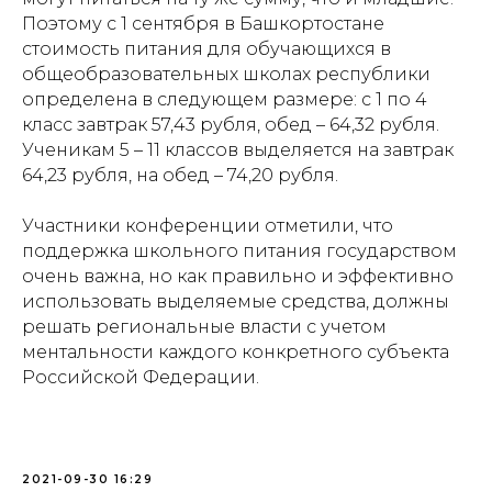
Поэтому с 1 сентября в Башкортостане
стоимость питания для обучающихся в
общеобразовательных школах республики
определена в следующем размере: с 1 по 4
класс завтрак 57,43 рубля, обед – 64,32 рубля.
Ученикам 5 – 11 классов выделяется на завтрак
64,23 рубля, на обед – 74,20 рубля.
Участники конференции отметили, что
поддержка школьного питания государством
очень важна, но как правильно и эффективно
использовать выделяемые средства, должны
решать региональные власти с учетом
ментальности каждого конкретного субъекта
Российской Федерации.
2021-09-30 16:29