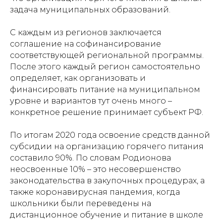
задача муниципальных образований.
С каждым из регионов заключается
соглашение на софинансирование
соответствующей региональной программы.
После этого каждый регион самостоятельно
определяет, как организовать и
финансировать питание на муниципальном
уровне и вариантов тут очень много –
конкретное решение принимает субъект РФ.
По итогам 2020 года освоение средств данной
субсидии на организацию горячего питания
составило 90%. По словам Родионова
неосвоенные 10% – это несовершенство
законодательства в закупочных процедурах, а
также коронавирусная пандемия, когда
школьники были переведены на
дистанционное обучение и питание в школе