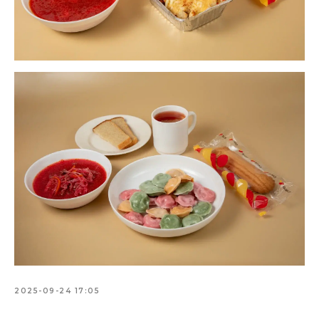
2025-09-24 17:05