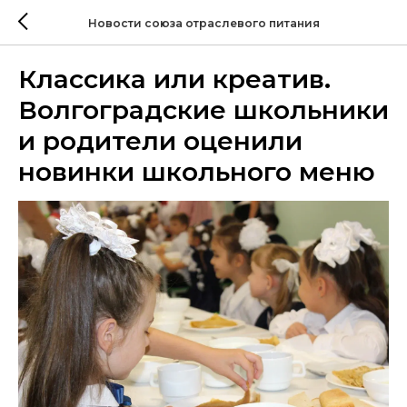
Новости союза отраслевого питания
Классика или креатив.
Волгоградские школьники
и родители оценили
новинки школьного меню