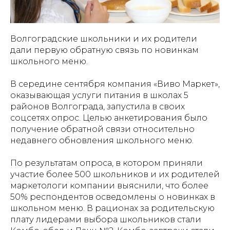
Волгоградские школьники и их родители
дали первую обратную связь по новинкам
школьного меню.
В середине сентября компания «Виво Маркет»,
оказывающая услуги питания в школах 5
районов Волгограда, запустила в своих
соцсетях опрос. Целью анкетирования было
получение обратной связи относительно
недавнего обновления школьного меню.
По результатам опроса, в котором приняли
участие более 500 школьников и их родителей
маркетологи компании выяснили, что более
50% респондентов осведомлены о новинках в
школьном меню. В рационах за родительскую
плату лидерами выбора школьников стали