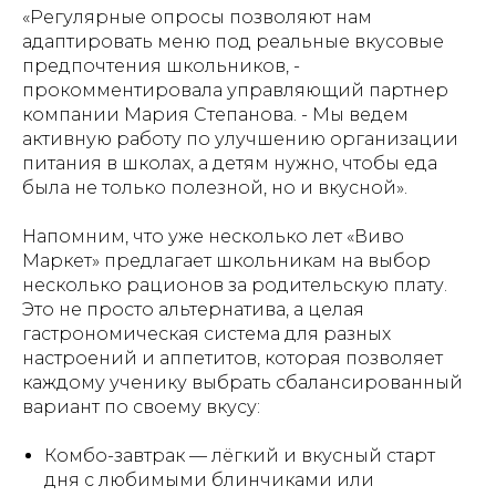
«Регулярные опросы позволяют нам
адаптировать меню под реальные вкусовые
предпочтения школьников, -
прокомментировала управляющий партнер
компании Мария Степанова. - Мы ведем
активную работу по улучшению организации
питания в школах, а детям нужно, чтобы еда
была не только полезной, но и вкусной».
Напомним, что уже несколько лет «Виво
Маркет» предлагает школьникам на выбор
несколько рационов за родительскую плату.
Это не просто альтернатива, а целая
гастрономическая система для разных
настроений и аппетитов, которая позволяет
каждому ученику выбрать сбалансированный
вариант по своему вкусу:
Комбо-завтрак — лёгкий и вкусный старт
дня с любимыми блинчиками или