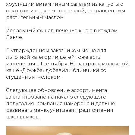
хрустящим витаминным салатам из капусты с
огурцом и капусты со свеклой, заправленным
растительным маслом.
Идеальный финал: печенье к чаю в каждом
Ланче.
В утвержденном заказчиком меню для
льготной категории детей тоже есть
изменения с 1 сентября. На завтрак к молочной
каше «Дружба» добавили блинчики со
сгущенным молоком.
Следующее обновление ассортимента
запланировано на начало следующего
полугодия. Компания намерена и дальше
развивать меню, учитывая предпочтения
школьников.