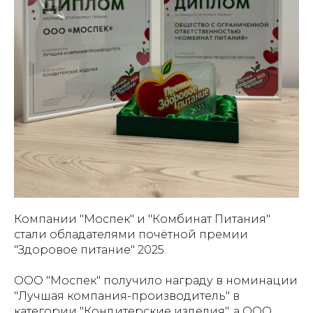
Компании "Моспек" и "Комбинат Питания"
стали обладателями почётной премии
"Здоровое питание" 2025.
ООО "Моспек" получило награду в номинации
"Лучшая компания-производитель" в
категории "Кондитерские изделия", а ООО