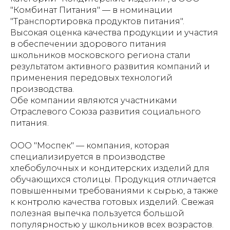
"Комбинат Питания" — в номинации
"Транспортировка продуктов питания".
Высокая оценка качества продукции и участия
в обеспечении здорового питания
школьников московского региона стали
результатом активного развития компаний и
применения передовых технологий
производства.
Обе компании являются участниками
Отраслевого Союза развития социального
питания.
ООО "Моспек" — компания, которая
специализируется в производстве
хлебобулочных и кондитерских изделий для
обучающихся столицы. Продукция отличается
повышенными требованиями к сырью, а также
к контролю качества готовых изделий. Свежая
полезная выпечка пользуется большой
популярностью у школьников всех возрастов.