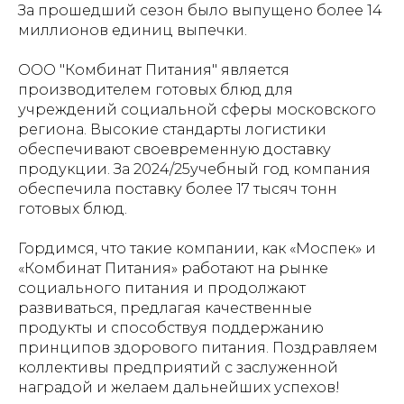
За прошедший сезон было выпущено более 14
миллионов единиц выпечки.
ООО "Комбинат Питания" является
производителем готовых блюд для
учреждений социальной сферы московского
региона. Высокие стандарты логистики
обеспечивают своевременную доставку
продукции. За 2024/25учебный год компания
обеспечила поставку более 17 тысяч тонн
готовых блюд.
Гордимся, что такие компании, как «Моспек» и
«Комбинат Питания» работают на рынке
социального питания и продолжают
развиваться, предлагая качественные
продукты и способствуя поддержанию
принципов здорового питания. Поздравляем
коллективы предприятий с заслуженной
наградой и желаем дальнейших успехов!