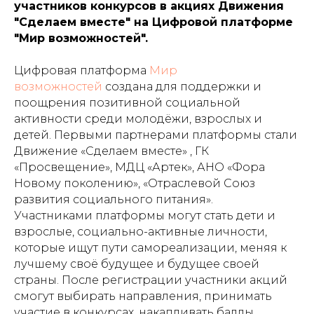
участников конкурсов в акциях Движения
"Сделаем вместе" на Цифровой платформе
"Мир возможностей".
Цифровая платформа
Мир
возможностей
создана для поддержки и
поощрения позитивной социальной
активности среди молодёжи, взрослых и
детей. Первыми партнерами платформы стали
Движение «Сделаем вместе» , ГК
«Просвещение», МДЦ «Артек», АНО «Фора
Новому поколению», «Отраслевой Союз
развития социального питания».
Участниками платформы могут стать дети и
взрослые, социально-активные личности,
которые ищут пути самореализации, меняя к
лучшему своё будущее и будущее своей
страны. После регистрации участники акций
смогут выбирать направления, принимать
участие в конкурсах, накапливать баллы,