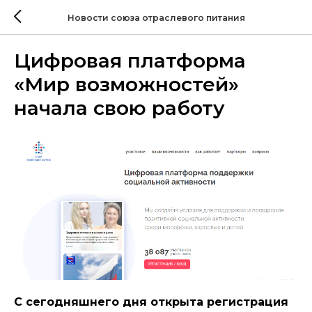
Новости союза отраслевого питания
Цифровая платформа
«Мир возможностей»
начала свою работу
С сегодняшнего дня открыта регистрация