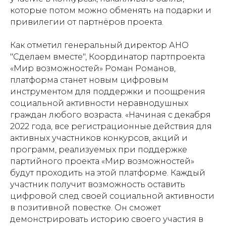
которые потом можно обменять на подарки и
привилегии от партнёров проекта.
Как отметил генеральный директор АНО
"Сделаем вместе", Координатор партпроекта
«Мир возможностей» Роман Романов,
платформа станет новым цифровым
инструментом для поддержки и поощрения
социальной активности неравнодушных
граждан любого возраста. «Начиная с декабря
2022 года, все регистрационные действия для
активных участников конкурсов, акций и
программ, реализуемых при поддержке
партийного проекта «Мир возможностей»
будут проходить на этой платформе. Каждый
участник получит возможность оставить
цифровой след своей социальной активности
в позитивной повестке. Он сможет
демонстрировать историю своего участия в