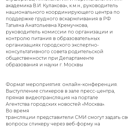
академика В.И. Кулакова», к.м.н., руководитель
национального координирующего центра по
поддержке грудного вскармливания в РФ
Татьяна Анатольевна Хремучкова,
руководитель комиссии по организации и
контролю питания в образовательных
организациях городского экспертно-
консультативного совета родительской
общественности при Департаменте
образования и науки г. Москвы
Формат мероприятия: онлайн-конференция.
Выступление спикеров в зале пресс-центра,
прямая видеотрансляция на портале
Агентства городских новостей «Москва».
Во время
трансляции представители СМИ смогут задать с
вопросы спикеру через веб-форму на