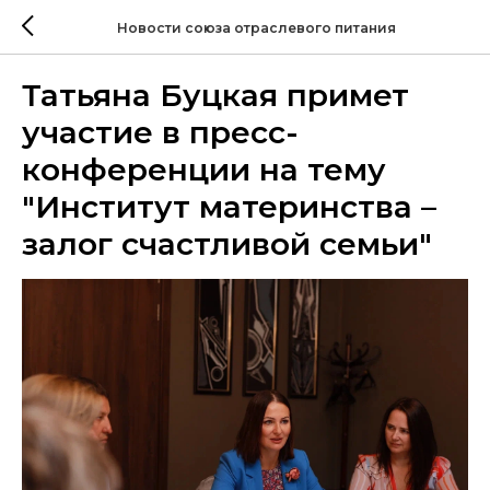
Новости союза отраслевого питания
Татьяна Буцкая примет
участие в пресс-
конференции на тему
"Институт материнства –
залог счастливой семьи"