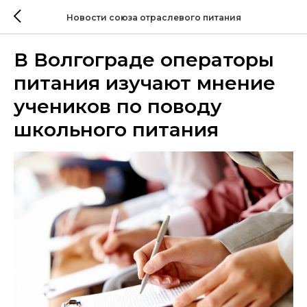
Новости союза отраслевого питания
В Волгограде операторы
питания изучают мнение
учеников по поводу
школьного питания