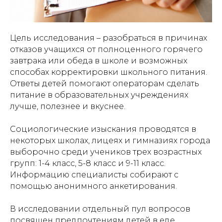
Цель исследования – разобраться в причинах
отказов учащихся от полноценного горячего
завтрака или обеда в школе и возможных
способах корректировки школьного питания.
Ответы детей помогают операторам сделать
питание в образовательных учреждениях
лучше, полезнее и вкуснее.
Социологические изыскания проводятся в
некоторых школах, лицеях и гимназиях города
выборочно среди учеников трех возрастных
групп: 1-4 класс, 5-8 класс и 9-11 класс.
Информацию специалисты собирают с
помощью анонимного анкетирования.
В исследовании отдельный пул вопросов
посвящен предпочтениям детей в еде,