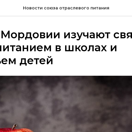
Новости союза отраслевого питания
 Мордовии изучают свя
итанием в школах и
ьем детей