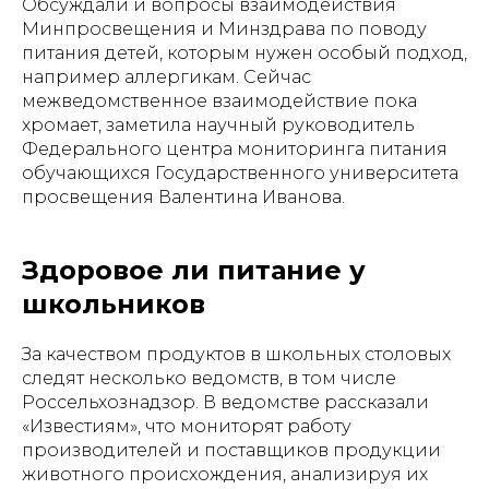
Обсуждали и вопросы взаимодействия
Минпросвещения и Минздрава по поводу
питания детей, которым нужен особый подход,
например аллергикам. Сейчас
межведомственное взаимодействие пока
хромает, заметила научный руководитель
Федерального центра мониторинга питания
обучающихся Государственного университета
просвещения Валентина Иванова.
Здоровое ли питание у
школьников
За качеством продуктов в школьных столовых
следят несколько ведомств, в том числе
Россельхознадзор. В ведомстве рассказали
«Известиям», что мониторят работу
производителей и поставщиков продукции
животного происхождения, анализируя их