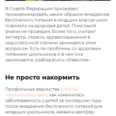
В Совете Федерации призывают
проанализировать, каким образом внедрение
бесплатного питания в младших классах школ
повлияло на здоровье детей. Пока такой
анализ не проведен, более того, считают
эксперты, отрасль здравоохранения в
недостаточной степени занимается этим
вопросом. Есть ли проблемы со здоровым
питанием школьников и в чем они
заключаются, разбирались «Известия».
Не просто накормить
Профильные ведомства
должны
проанализировать
, как изменилась
заболеваемость у детей за последние годы
после внедрения бесплатного питания для
младших школьников, заявила зампред