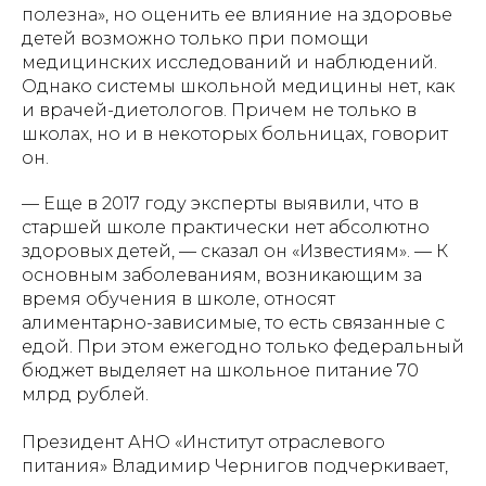
полезна», но оценить ее влияние на здоровье
детей возможно только при помощи
медицинских исследований и наблюдений.
Однако системы школьной медицины нет, как
и врачей-диетологов. Причем не только в
школах, но и в некоторых больницах, говорит
он.
— Еще в 2017 году эксперты выявили, что в
старшей школе практически нет абсолютно
здоровых детей, — сказал он «Известиям». — К
основным заболеваниям, возникающим за
время обучения в школе, относят
алиментарно-зависимые, то есть связанные с
едой. При этом ежегодно только федеральный
бюджет выделяет на школьное питание 70
млрд рублей.
Президент АНО «Институт отраслевого
питания» Владимир Чернигов подчеркивает,