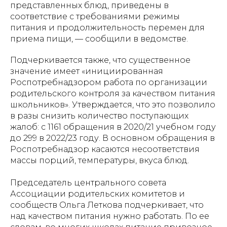
представленных блюд, приведены в
соответствие с требованиями режимы
питания и продолжительность перемен для
приема пищи, — сообщили в ведомстве.
Подчеркивается также, что существенное
значение имеет «инициированная
Роспотребнадзором работа по организации
родительского контроля за качеством питания
школьников». Утверждается, что это позволило
в разы снизить количество поступающих
жалоб: с 1161 обращения в 2020/21 учебном году
до 299 в 2022/23 году. В основном обращения в
Роспотребнадзор касаются несоответствия
массы порций, температуры, вкуса блюд.
Председатель центрального совета
Ассоциации родительских комитетов и
сообществ Ольга Леткова подчеркивает, что
над качеством питания нужно работать. По ее