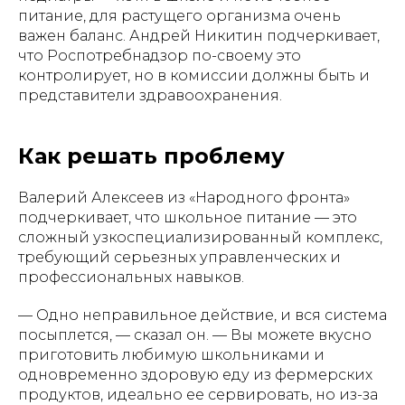
питание, для растущего организма очень
важен баланс. Андрей Никитин подчеркивает,
что Роспотребнадзор по-своему это
контролирует, но в комиссии должны быть и
представители здравоохранения.
Как решать проблему
Валерий Алексеев из «Народного фронта»
подчеркивает, что школьное питание — это
сложный узкоспециализированный комплекс,
требующий серьезных управленческих и
профессиональных навыков.
— Одно неправильное действие, и вся система
посыплется, — сказал он. — Вы можете вкусно
приготовить любимую школьниками и
одновременно здоровую еду из фермерских
продуктов, идеально ее сервировать, но из-за