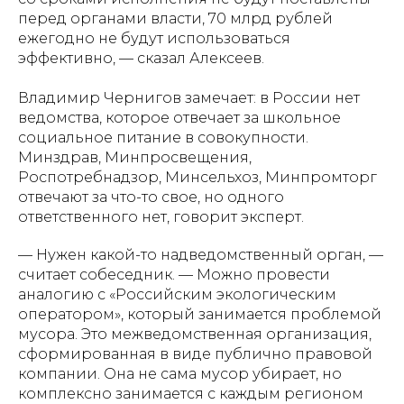
перед органами власти, 70 млрд рублей
ежегодно не будут использоваться
эффективно, — сказал Алексеев.
Владимир Чернигов замечает: в России нет
ведомства, которое отвечает за школьное
социальное питание в совокупности.
Минздрав, Минпросвещения,
Роспотребнадзор, Минсельхоз, Минпромторг
отвечают за что-то свое, но одного
ответственного нет, говорит эксперт.
— Нужен какой-то надведомственный орган, —
считает собеседник. — Можно провести
аналогию с «Российским экологическим
оператором», который занимается проблемой
мусора. Это межведомственная организация,
сформированная в виде публично правовой
компании. Она не сама мусор убирает, но
комплексно занимается с каждым регионом