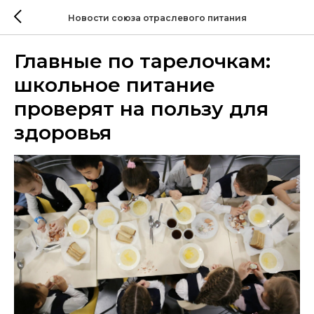
Новости союза отраслевого питания
Главные по тарелочкам:
школьное питание
проверят на пользу для
здоровья