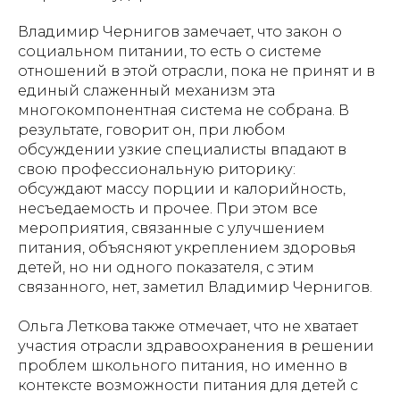
Владимир Чернигов замечает, что закон о
социальном питании, то есть о системе
отношений в этой отрасли, пока не принят и в
единый слаженный механизм эта
многокомпонентная система не собрана. В
результате, говорит он, при любом
обсуждении узкие специалисты впадают в
свою профессиональную риторику:
обсуждают массу порции и калорийность,
несъедаемость и прочее. При этом все
мероприятия, связанные с улучшением
питания, объясняют укреплением здоровья
детей, но ни одного показателя, с этим
связанного, нет, заметил Владимир Чернигов.
Ольга Леткова также отмечает, что не хватает
участия отрасли здравоохранения в решении
проблем школьного питания, но именно в
контексте возможности питания для детей с