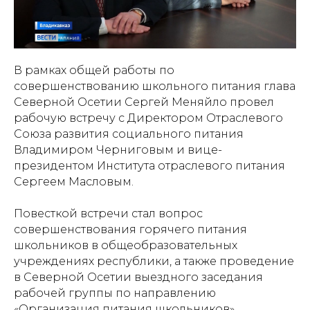
В рамках общей работы по
совершенствованию школьного питания глава
Северной Осетии Сергей Меняйло провел
рабочую встречу с Директором Отраслевого
Союза развития социального питания
Владимиром Черниговым и вице-
президентом Института отраслевого питания
Сергеем Масловым.
Повесткой встречи стал вопрос
совершенствования горячего питания
школьников в общеобразовательных
учреждениях республики, а также проведение
в Северной Осетии выездного заседания
рабочей группы по направлению
«Организация питания школьников»