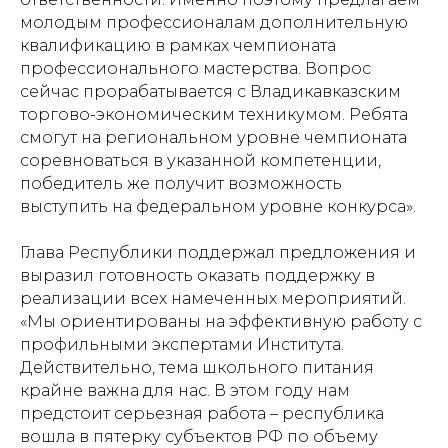
молодым профессионалам дополнительную
квалификацию в рамках чемпионата
профессионального мастерства. Вопрос
сейчас прорабатывается с Владикавказским
торгово-экономическим техникумом. Ребята
смогут на региональном уровне чемпионата
соревноваться в указанной компетенции,
победитель же получит возможность
выступить на федеральном уровне конкурса».
Глава Республики поддержал предложения и
выразил готовность оказать поддержку в
реализации всех намеченных мероприятий.
«Мы ориентированы на эффективную работу с
профильными экспертами Института.
Действительно, тема школьного питания
крайне важна для нас. В этом году нам
предстоит серьезная работа – республика
вошла в пятерку субъектов РФ по объему