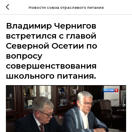
Новости союза отраслевого питания
Владимир Чернигов
встретился с главой
Северной Осетии по
вопросу
совершенствования
школьного питания.