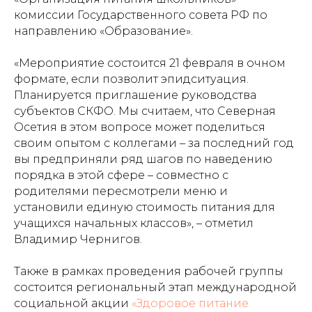
комиссии Государственного совета РФ по
направлению «Образование».
«Мероприятие состоится 21 февраля в очном
формате, если позволит эпидситуация.
Планируется приглашение руководства
субъектов СКФО. Мы считаем, что Северная
Осетия в этом вопросе может поделиться
своим опытом с коллегами – за последний год
вы предприняли ряд шагов по наведению
порядка в этой сфере – совместно с
родителями пересмотрели меню и
установили единую стоимость питания для
учащихся начальных классов», – отметил
Владимир Чернигов.
Также в рамках проведения рабочей группы
состоится региональный этап международной
социальной акции
«Здоровое питание