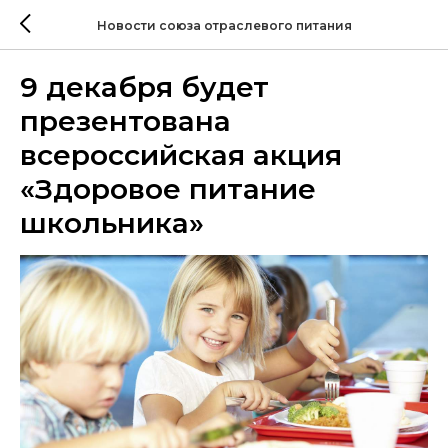
Новости союза отраслевого питания
9 декабря будет
презентована
всероссийская акция
«Здоровое питание
школьника»