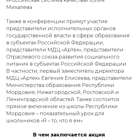
«Российская система качества» Юлия
Михалева.
Также в конференции примут участие
представители исполнительных органов
государственной власти в сфере образования
в субъектах Российской Федерации,
представители МДЦ «Артек», представители
Отраслевого союза развития социального
питания в субъектах Российской Федерации.
В частности, первый заместитель директора
МДЦ «Артек» Евгения Елисеева, представители
Министерства образования Республики
Мордовия, Нижегородской, Ростовской и
Ленинградской областей. Также состоится
прямое включение из школы Республики
Мордовия – показательный урок для
школьников «Я – то, что я ем».
В чем заключается акция