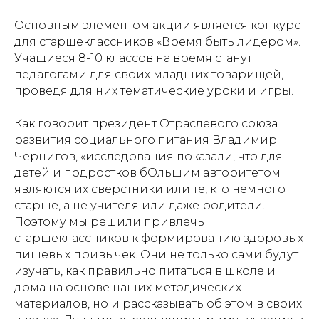
Основным элементом акции является конкурс
для старшеклассников «Время быть лидером».
Учащиеся 8-10 классов на время станут
педагогами для своих младших товарищей,
проведя для них тематические уроки и игры.
Как говорит президент Отраслевого союза
развития социального питания Владимир
Чернигов, «исследования показали, что для
детей и подростков бОльшим авторитетом
являются их сверстники или те, кто немного
старше, а не учителя или даже родители.
Поэтому мы решили привлечь
старшеклассников к формированию здоровых
пищевых привычек. Они не только сами будут
изучать, как правильно питаться в школе и
дома на основе наших методических
материалов, но и рассказывать об этом в своих