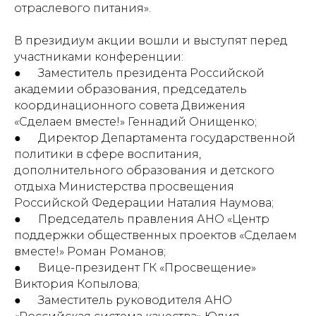
отраслевого питания».
В президиум акции вошли и выступят перед
участниками конференции:
● Заместитель президента Российской
академии образования, председатель
координационного совета Движения
«Сделаем вместе!» Геннадий Онищенко;
● Директор Департамента государственной
политики в сфере воспитания,
дополнительного образования и детского
отдыха Министерства просвещения
Российской Федерации Наталия Наумова;
● Председатель правления АНО «Центр
поддержки общественных проектов «Сделаем
вместе!» Роман Романов;
● Вице-президент ГК «Просвещение»
Виктория Копылова;
● Заместитель руководителя АНО