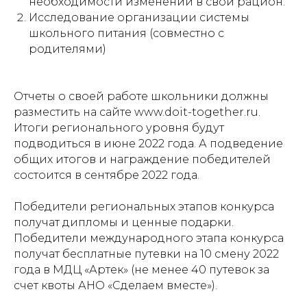
необходимости изменений в свой рацион.
Исследование организации системы
школьного питания (совместно с
родителями)
Отчеты о своей работе школьники должны
разместить на сайте www.doit-together.ru.
Итоги регионального уровня будут
подводиться в июне 2022 года. А подведение
общих итогов и награждение победителей
состоится в сентябре 2022 года.
Победители региональных этапов конкурса
получат дипломы и ценные подарки.
Победители международного этапа конкурса
получат бесплатные путевки на 10 смену 2022
года в МДЦ «Артек» (не менее 40 путевок за
счет квоты АНО «Сделаем вместе»).