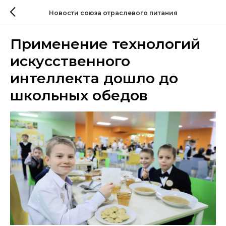
Новости союза отраслевого питания
Применение технологий
искусственного
интеллекта дошло до
школьных обедов