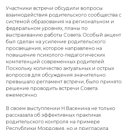
Участники встречи обсудили вопросы
взаимодействия родительского сообщества с
системой образования на региональном и
федеральном уровнях, планы по
выстраиванию работы Совета. Особый акцент
был сделан на усиление родительского
просвещения, которое направлено на
повышение психолого-педагогических
компетенций современных родителей.
Поскольку количество актуальных и острых
вопросов для обсуждения значительно
превышало регламент встречи, было принято
решение проводить встречи Совета
ежемесячно.
В своем выступлении Н.Васенина не только
рассказала об эффективных практиках
родительского контроля на примере
Республики Мордовия, но и пригласила