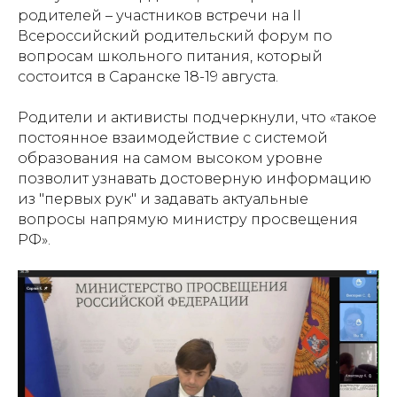
родителей – участников встречи на II
Всероссийский родительский форум по
вопросам школьного питания, который
состоится в Саранске 18-19 августа.
Родители и активисты подчеркнули, что «такое
постоянное взаимодействие с системой
образования на самом высоком уровне
позволит узнавать достоверную информацию
из "первых рук" и задавать актуальные
вопросы напрямую министру просвещения
РФ».