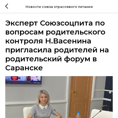
Новости союза отраслевого питания
Эксперт Союзсоцпита по
вопросам родительского
контроля Н.Васенина
пригласила родителей на
родительский форум в
Саранске