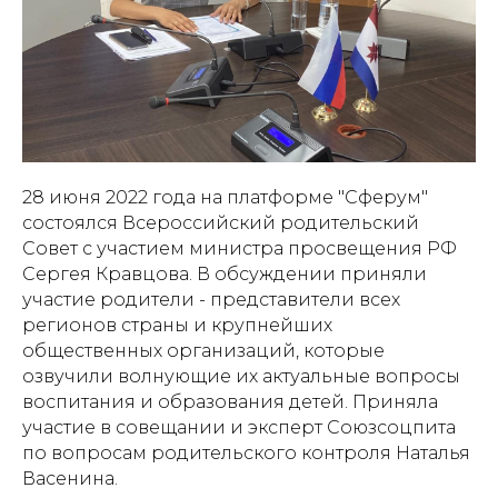
28 июня 2022 года на платформе "Сферум"
состоялся Всероссийский родительский
Совет с участием министра просвещения РФ
Сергея Кравцова. В обсуждении приняли
участие родители - представители всех
регионов страны и крупнейших
общественных организаций, которые
озвучили волнующие их актуальные вопросы
воспитания и образования детей. Приняла
участие в совещании и эксперт Союзсоцпита
по вопросам родительского контроля Наталья
Васенина.