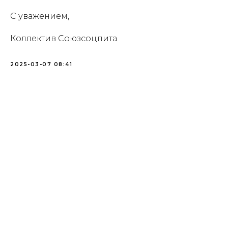
С уважением,
Коллектив Союзсоцпита
2025-03-07 08:41