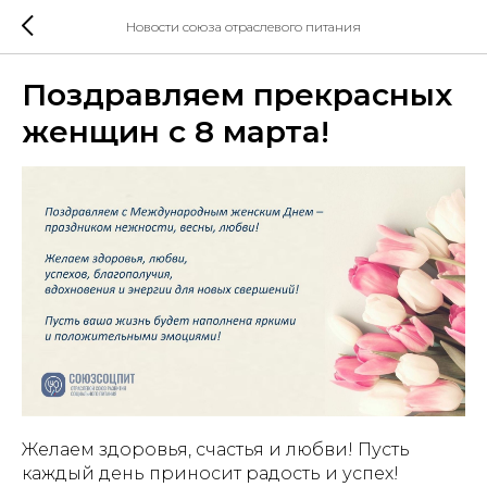
Новости союза отраслевого питания
Поздравляем прекрасных
женщин с 8 марта!
Желаем здоровья, счастья и любви! Пусть
каждый день приносит радость и успех!