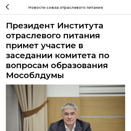
Новости союза отраслевого питания
Президент Института
отраслевого питания
примет участие в
заседании комитета по
вопросам образования
Мособлдумы