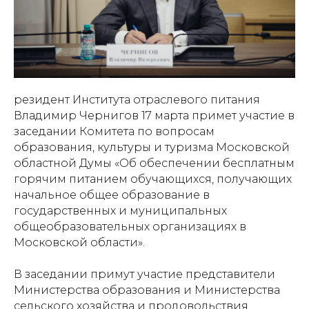
резидент Института отраслевого питания
Владимир Чернигов 17 марта примет участие в
заседании Комитета по вопросам
образования, культуры и туризма Московской
областной Думы «Об обеспечении бесплатным
горячим питанием обучающихся, получающих
начальное общее образование в
государственных и муниципальных
общеобразовательных организациях в
Московской области».
В заседании примут участие представители
Министерства образования и Министерства
сельского хозяйства и продовольствия