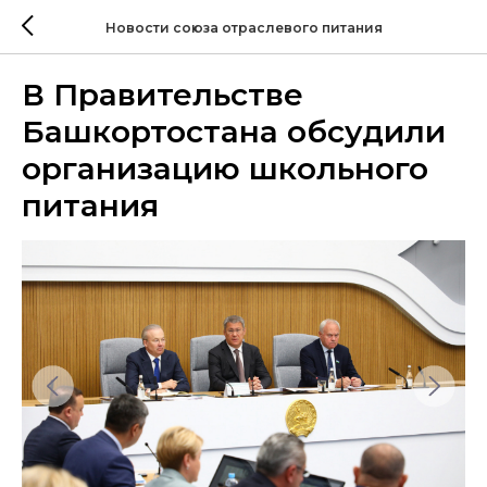
Новости союза отраслевого питания
В Правительстве
Башкортостана обсудили
организацию школьного
питания