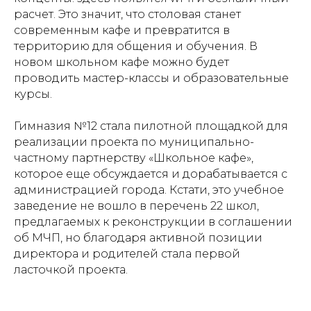
расчет. Это значит, что столовая станет
современным кафе и превратится в
территорию для общения и обучения. В
новом школьном кафе можно будет
проводить мастер-классы и образовательные
курсы.
⠀
Гимназия №12 стала пилотной площадкой для
реализации проекта по муниципально-
частному партнерству «Школьное кафе»,
которое еще обсуждается и дорабатывается с
администрацией города. Кстати, это учебное
заведение не вошло в перечень 22 школ,
предлагаемых к реконструкции в соглашении
об МЧП, но благодаря активной позиции
директора и родителей стала первой
ласточкой проекта.