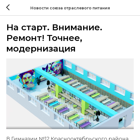
Новости союза отраслевого питания
На старт. Внимание.
Ремонт! Точнее,
модернизация
В Гимназии №12 Краснооктябрьского района