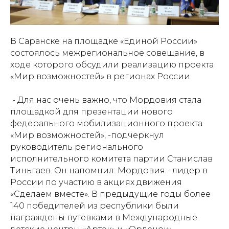
В Саранске на площадке «Единой России»
состоялось межрегиональное совещание, в
ходе которого обсудили реализацию проекта
«Мир возможностей» в регионах России.
- Для нас очень важно, что Мордовия стала
площадкой для презентации нового
федерального мобилизационного проекта
«Мир возможностей», -подчеркнул
руководитель регионального
исполнительного комитета партии Станислав
Тиньгаев. Он напомнил: Мордовия - лидер в
России по участию в акциях движения
«Сделаем вместе». В предыдущие годы более
140 победителей из республики были
награждены путевками в Международные