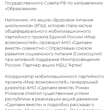
Государственного Совета РФ по направлению
«Образование».
Напомним, что акцию «Здоровое питание
школьников» (ЗПШ), которая стала частью
общефедерального мобилизационного
партийного проекта Единой России «Мир
возможностей», проводит АНО «Сделаем
вместе» совместно с Отраслевым союзом
развития социального питания (Союзсоцпит)
при активной поддержке Минпросвещения
России. Партнёр акции МДЦ "Артек".
Координатор мобилизационного партийного
проекта «Мир возможностей», генеральный
директор АНО «Сделаем вместе» Роман
Романов отметил существенные успехи
республики в реализации акций движения
«Сделаем вместе» и подробно рассказал о