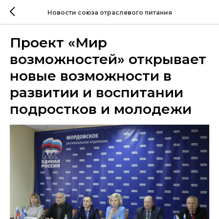
Новости союза отраслевого питания
Проект «Мир
возможностей» открывает
новые возможности в
развитии и воспитании
подростков и молодежи