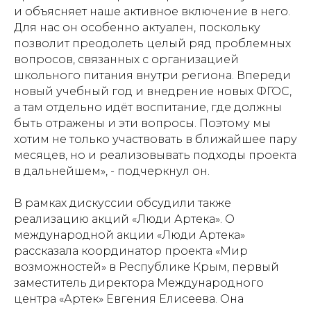
и объясняет наше активное включение в него.
Для нас он особенно актуален, поскольку
позволит преодолеть целый ряд проблемных
вопросов, связанных с организацией
школьного питания внутри региона. Впереди
новый учебный год и внедрение новых ФГОС,
а там отдельно идёт воспитание, где должны
быть отражены и эти вопросы. Поэтому мы
хотим не только участвовать в ближайшее пару
месяцев, но и реализовывать подходы проекта
в дальнейшем», - подчеркнул он.
В рамках дискуссии обсудили также
реализацию акций «Люди Артека». О
международной акции «Люди Артека»
рассказала координатор проекта «Мир
возможностей» в Республике Крым, первый
заместитель директора Международного
центра «Артек» Евгения Елисеева. Она