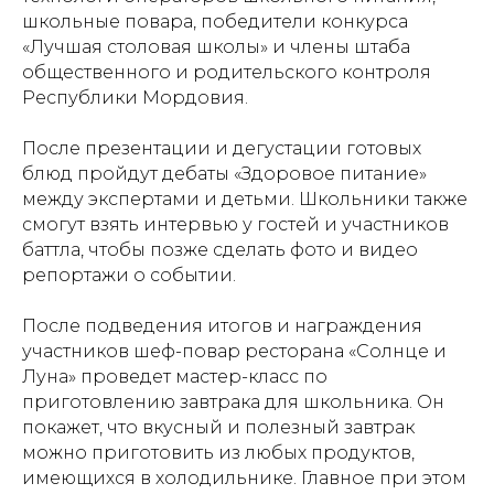
школьные повара, победители конкурса
«Лучшая столовая школы» и члены штаба
общественного и родительского контроля
Республики Мордовия.
После презентации и дегустации готовых
блюд пройдут дебаты «Здоровое питание»
между экспертами и детьми. Школьники также
смогут взять интервью у гостей и участников
баттла, чтобы позже сделать фото и видео
репортажи о событии.
После подведения итогов и награждения
участников шеф-повар ресторана «Солнце и
Луна» проведет мастер-класс по
приготовлению завтрака для школьника. Он
покажет, что вкусный и полезный завтрак
можно приготовить из любых продуктов,
имеющихся в холодильнике. Главное при этом