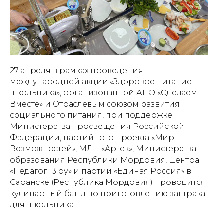
27 апреля в рамках проведения
международной акции «Здоровое питание
школьника», организованной АНО «Сделаем
Вместе» и Отраслевым союзом развития
социального питания, при поддержке
Министерства просвещения Российской
Федерации, партийного проекта «Мир
Возможностей», МДЦ «Артек», Министерства
образования Республики Мордовия, Центра
«Педагог 13.ру» и партии «Единая Россия» в
Саранске (Республика Мордовия) проводится
кулинарный баттл по приготовлению завтрака
для школьника.