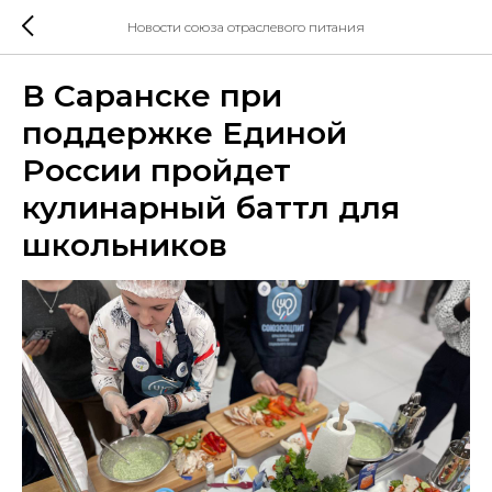
Новости союза отраслевого питания
В Саранске при
поддержке Единой
России пройдет
кулинарный баттл для
школьников