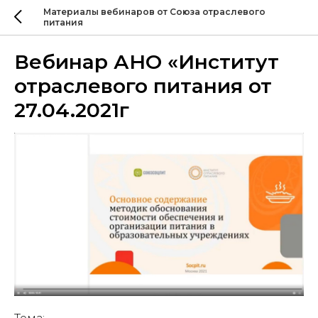
Материалы вебинаров от Союза отраслевого
питания
Вебинар АНО «Институт
отраслевого питания от
27.04.2021г