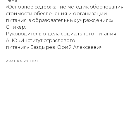
Тема:
«Основное содержание методик обоснования
стоимости обеспечения и организации
питания в образовательных учреждениях»
Спикер:
Руководитель отдела социального питания
АНО «Институт отраслевого
питания» Баздырев Юрий Алексеевич
2021-04-27 11:31