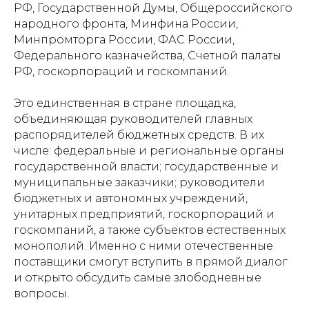
РФ, Государственной Думы, Общероссийского
народного фронта, Минфина России,
Минпромторга России, ФАС России,
Федерального казначейства, Счетной палаты
РФ, госкорпораций и госкомпаний.
Это единственная в стране площадка,
объединяющая руководителей главных
распорядителей бюджетных средств. В их
числе: федеральные и региональные органы
государственной власти; государственные и
муниципальные заказчики; руководители
бюджетных и автономных учреждений,
унитарных предприятий, госкорпораций и
госкомпаний, а также субъектов естественных
монополий. Именно с ними отечественные
поставщики смогут вступить в прямой диалог
и открыто обсудить самые злободневные
вопросы.