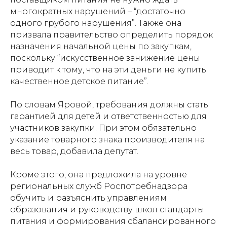
многократных нарушений – “достаточно
одного грубого нарушения”. Также она
призвала правительство определить порядок
назначения начальной цены по закупкам,
поскольку “искусственное занижение цены
приводит к тому, что на эти деньги не купить
качественное детское питание”.
По словам Яровой, требования должны стать
гарантией для детей и ответственностью для
участников закупки. При этом обязательно
указание товарного знака производителя на
весь товар, добавила депутат.
Кроме этого, она предложила на уровне
региональных служб Роспотребнадзора
обучить и разъяснить управлениям
образования и руководству школ стандарты
питания и формирования сбалансированного