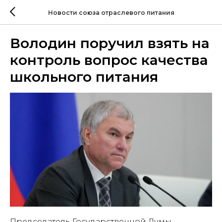
Новости союза отраслевого питания
Володин поручил взять на
контроль вопрос качества
школьного питания
Председатель Государственной Думы