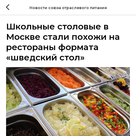
Новости союза отраслевого питания
Школьные столовые в
Москве стали похожи на
рестораны формата
«шведский стол»