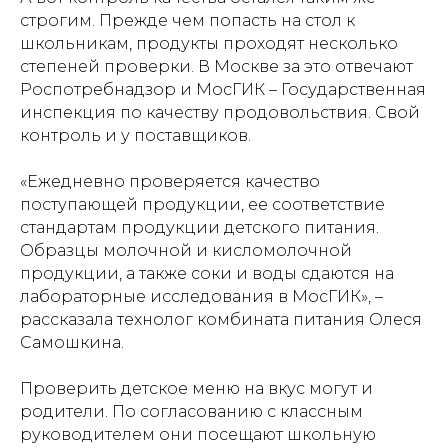
строгим. Прежде чем попасть на стол к
школьникам, продукты проходят несколько
степеней проверки. В Москве за это отвечают
Роспотребнадзор и МосГИК – Государственная
инспекция по качеству продовольствия. Свой
контроль и у поставщиков.
«Ежедневно проверяется качество
поступающей продукции, ее соответствие
стандартам продукции детского питания.
Образцы молочной и кисломолочной
продукции, а также соки и воды сдаются на
лабораторные исследования в МосГИК», –
рассказала технолог комбината питания Олеся
Самошкина.
Проверить детское меню на вкус могут и
родители. По согласованию с классным
руководителем они посещают школьную