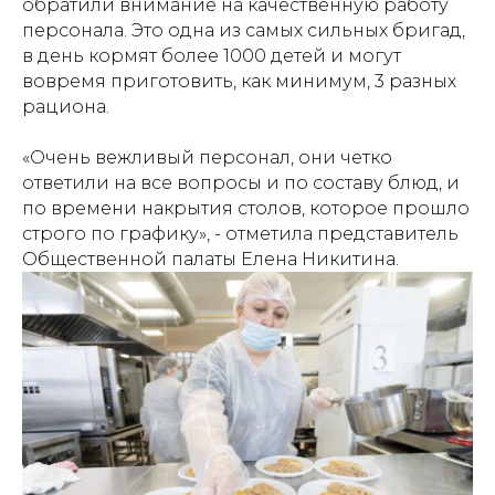
обратили внимание на качественную работу
персонала. Это одна из самых сильных бригад,
в день кормят более 1000 детей и могут
вовремя приготовить, как минимум, 3 разных
рациона.
«Очень вежливый персонал, они четко
ответили на все вопросы и по составу блюд, и
по времени накрытия столов, которое прошло
строго по графику», - отметила представитель
Общественной палаты Елена Никитина.