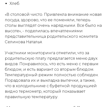
Хлеб.
«В столовой чисто. Привлекла внимание новая
посуда, здорово, что ее поменяли, теперь
столы выглядят очень нарядными. Все было на
высоте», - поделилась впечатлениями
представительница родительского комитета
Селинова Наталья.
Участники мониторинга отметили, что за
родительскую плату предлагается меню двух
видов. Понравилось, что есть меню с первым
блюдом, и есть вариант со вторым блюдом.
Температурный режим полностью соблюден.
Порадовала их и выкладка выпечки, а также,
что в холодильнике с буфетной продукцией
видно термометр, который показывает
правильную температуру.