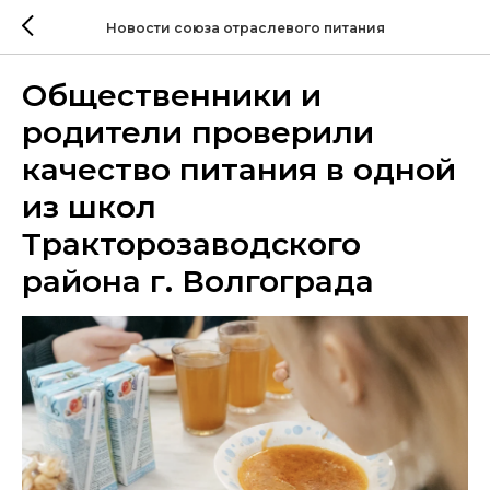
Новости союза отраслевого питания
Общественники и
родители проверили
качество питания в одной
из школ
Тракторозаводского
района г. Волгограда