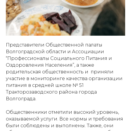
Представители Общественной палаты
Волгоградской области и Ассоциации
“Профессионалы Социального Питания и
Оздоровления Населения”, а также
родительская общественность и приняли
участие в мониторинге качества организации
питания в средней школе № 51
Тракторозаводского района города
Волгограда.
Общественники отметили высокий уровень,
оказываемой услуги. Все нормы и требования
были соблюдены и выполнены. Также, они