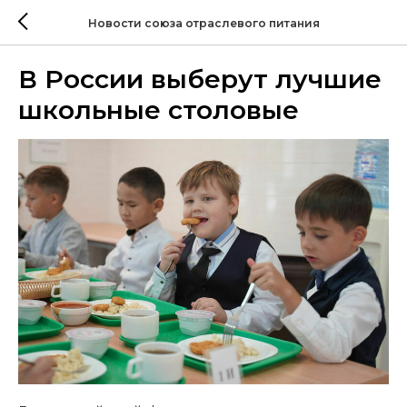
Новости союза отраслевого питания
В России выберут лучшие
школьные столовые