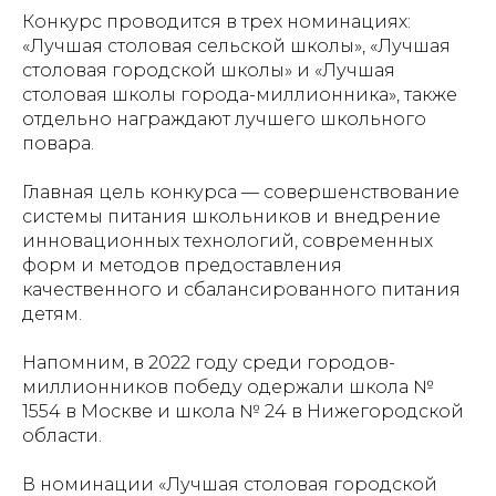
Конкурс проводится в трех номинациях:
«Лучшая столовая сельской школы», «Лучшая
столовая городской школы» и «Лучшая
столовая школы города-миллионника», также
отдельно награждают лучшего школьного
повара.
Главная цель конкурса — совершенствование
системы питания школьников и внедрение
инновационных технологий, современных
форм и методов предоставления
качественного и сбалансированного питания
детям.
Напомним, в 2022 году среди городов-
миллионников победу одержали школа №
1554 в Москве и школа № 24 в Нижегородской
области.
В номинации «Лучшая столовая городской