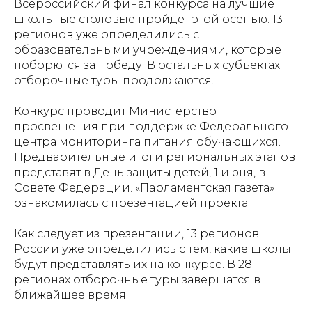
Всероссийский финал конкурса на лучшие
школьные столовые пройдет этой осенью. 13
регионов уже определились с
образовательными учреждениями, которые
поборются за победу. В остальных субъектах
отборочные туры продолжаются.
Конкурс проводит Министерство
просвещения при поддержке Федерального
центра мониторинга питания обучающихся.
Предварительные итоги региональных этапов
представят в День защиты детей, 1 июня, в
Совете Федерации. «Парламентская газета»
ознакомилась с презентацией проекта.
Как следует из презентации, 13 регионов
России уже определились с тем, какие школы
будут представлять их на конкурсе. В 28
регионах отборочные туры завершатся в
ближайшее время.