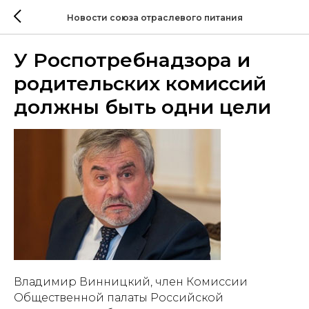
Новости союза отраслевого питания
У Роспотребнадзора и
родительских комиссий
должны быть одни цели
Владимир Винницкий, член Комиссии
Общественной палаты Российской