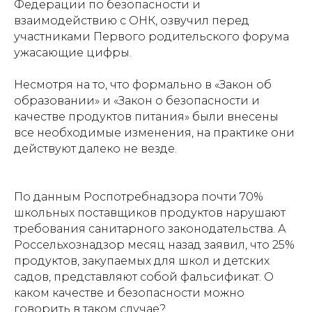
Федерации по безопасности и
взаимодействию с ОНК, озвучил перед
участниками Первого родительского форума
ужасающие цифры.
Несмотря на то, что формально в «Закон об
образовании» и «Закон о безопасности и
качестве продуктов питания» были внесены
все необходимые изменения, на практике они
действуют далеко не везде.
По данным Роспотребнадзора почти 70%
школьных поставщиков продуктов нарушают
требования санитарного законодательства. А
Россельхознадзор месяц назад заявил, что 25%
продуктов, закупаемых для школ и детских
садов, представляют собой фальсификат. О
каком качестве и безопасности можно
говорить в таком случае?