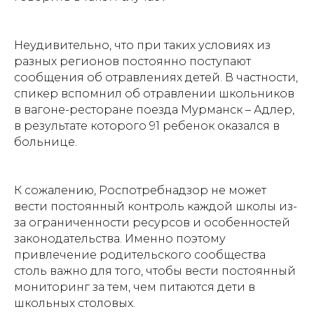
Неудивительно, что при таких условиях из
разных регионов постоянно поступают
сообщения об отравлениях детей. В частности,
спикер вспомнил об отравлении школьников
в вагоне-ресторане поезда Мурманск – Адлер,
в результате которого 91 ребенок оказался в
больнице.
К сожалению, Роспотребнадзор не может
вести постоянный контроль каждой школы из-
за ограниченности ресурсов и особенностей
законодательства. Именно поэтому
привлечение родительского сообщества
столь важно для того, чтобы вести постоянный
мониторинг за тем, чем питаются дети в
школьных столовых.