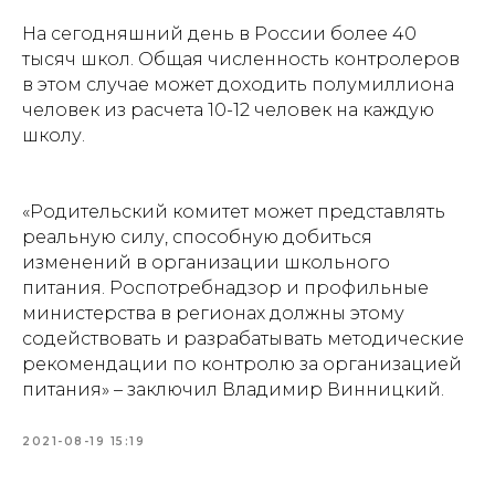
На сегодняшний день в России более 40
тысяч школ. Общая численность контролеров
в этом случае может доходить полумиллиона
человек из расчета 10-12 человек на каждую
школу.
«Родительский комитет может представлять
реальную силу, способную добиться
изменений в организации школьного
питания. Роспотребнадзор и профильные
министерства в регионах должны этому
содействовать и разрабатывать методические
рекомендации по контролю за организацией
питания» – заключил Владимир Винницкий.
2021-08-19 15:19