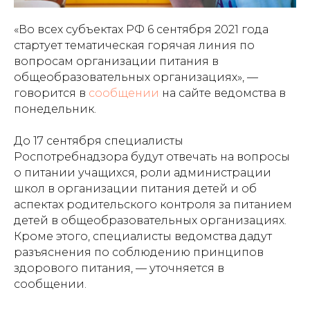
«Во всех субъектах РФ 6 сентября 2021 года
стартует тематическая горячая линия по
вопросам организации питания в
общеобразовательных организациях», —
говорится в
сообщении
на сайте ведомства в
понедельник.
До 17 сентября специалисты
Роспотребнадзора будут отвечать на вопросы
о питании учащихся, роли администрации
школ в организации питания детей и об
аспектах родительского контроля за питанием
детей в общеобразовательных организациях.
Кроме этого, специалисты ведомства дадут
разъяснения по соблюдению принципов
здорового питания, — уточняется в
сообщении.