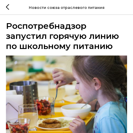
Новости союза отраслевого питания
Роспотребнадзор
запустил горячую линию
по школьному питанию