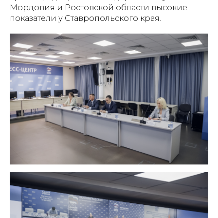
Мордовия и Ростовской области высокие
показатели у Ставропольского края.