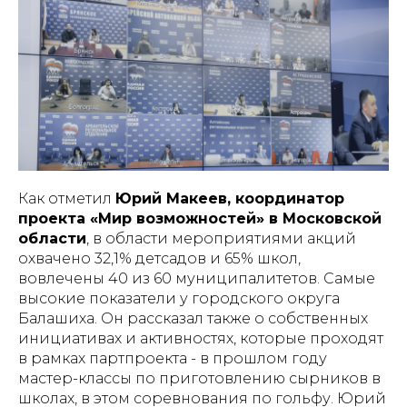
Как отметил
Юрий Макеев, координатор
проекта «Мир возможностей» в Московской
области
, в области мероприятиями акций
охвачено 32,1% детсадов и 65% школ,
вовлечены 40 из 60 муниципалитетов. Самые
высокие показатели у городского округа
Балашиха. Он рассказал также о собственных
инициативах и активностях, которые проходят
в рамках партпроекта - в прошлом году
мастер-классы по приготовлению сырников в
школах, в этом соревнования по гольфу. Юрий