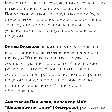
Макеев пригласил всех участников совещания
на мероприятие, которое состоится в
Подмосковье в конце лета, на котором будут
отмечены благодарностями и подарками не
только дети, которые приняли активное
участие в акциях, но и кураторы, родители,
педагоги.
Роман Романов
напомнил, что региональные
итоги акций должны быть подведены до 15
июня, до 20 июня в систему загружены
соответствующие протоколы. И предложил
региональным руководителям штабов
сформировать предложения по поощрению
педагогов и кураторов, в том числе и по
линии региональных Министерств
образования.
Анастасия Панькова, директор МАУ
"Школьное питание" (Кемерово)
, рассказывая