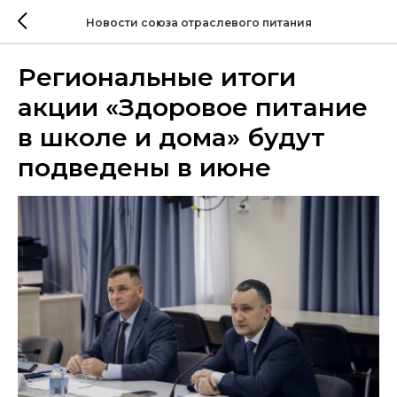
Новости союза отраслевого питания
Региональные итоги
акции «Здоровое питание
в школе и дома» будут
подведены в июне