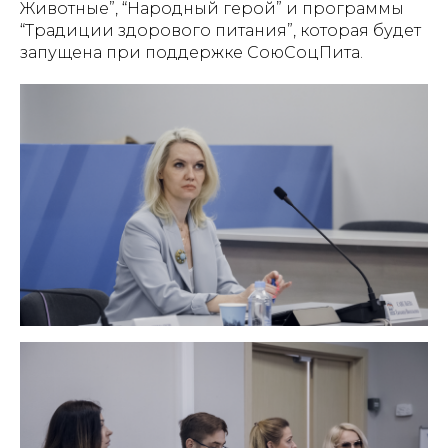
Животные”, “Народный герой” и программы
“Традиции здорового питания”, которая будет
запущена при поддержке СоюСоцПита.