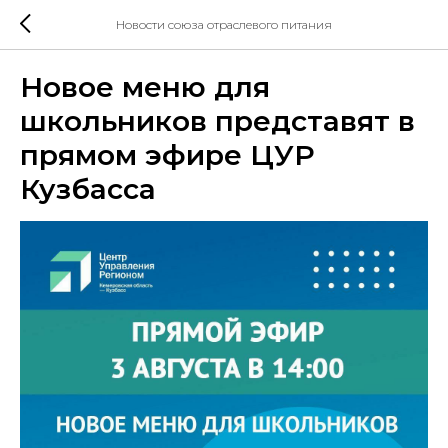
Новости союза отраслевого питания
Новое меню для
школьников представят в
прямом эфире ЦУР
Кузбасса