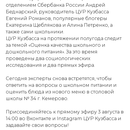
отделением Сбербанка России Андрей
Беднарский, руководитель ЦУР Кузбасса
Евгений Романов, популярные блогеры
Екатерина Щеблякова и Алина Петренко, а
также сами школьники.
ЦУР Кузбасса на протяжении полугода следит
за темой «Оценка качества школьного и
дошкольного питания». За это время
проведены два социологических
исследования и два прямых эфира.
Сегодня эксперты снова встретятся, чтобы
ответить на вопросы о школьном питании и
оценить блюда из нового меню в столовой
школы № 34 г. Кемерово.
Присоединяйтесь к прямому эфиру 3 августа в
14:00 во Вконтакте и Instagram ЦУР Кузбасса и
задавайте свои вопросы!