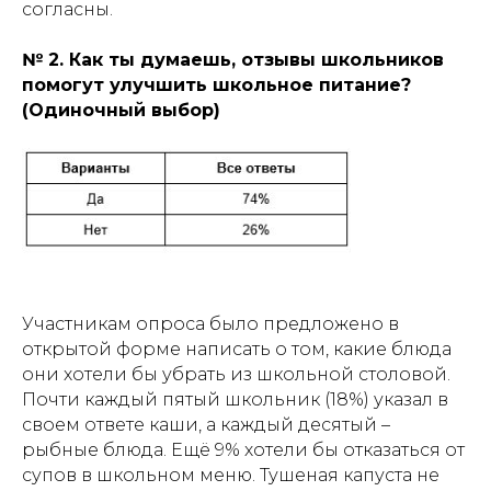
согласны.
№ 2. Как ты думаешь, отзывы школьников
помогут улучшить школьное питание?
(Одиночный выбор)
Участникам опроса было предложено в
открытой форме написать о том, какие блюда
они хотели бы убрать из школьной столовой.
Почти каждый пятый школьник (18%) указал в
своем ответе каши, а каждый десятый –
рыбные блюда. Ещё 9% хотели бы отказаться от
супов в школьном меню. Тушеная капуста не