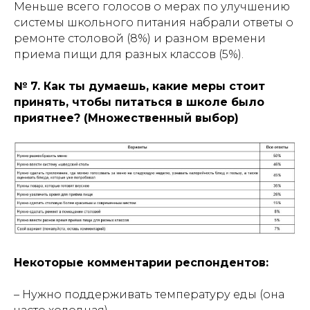
Меньше всего голосов о мерах по улучшению
системы школьного питания набрали ответы о
ремонте столовой (8%) и разном времени
приема пищи для разных классов (5%).
№ 7. Как ты думаешь, какие меры стоит
принять, чтобы питаться в школе было
приятнее? (Множественный выбор)
Некоторые комментарии респондентов:
– Нужно поддерживать температуру еды (она