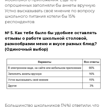
опрошенных заполняли бы анкеты вручную.
Устно высказывать своё мнение по вопросу
школьного питания хотели бы 15%
респондентов.
№ 5. Как тебе было бы удобнее оставлять
отзывы о работе школьной столовой,
разнообразии меню и вкусе разных блюд?
(Одиночный выбор)
Большинство школьников (74%) ответили, что