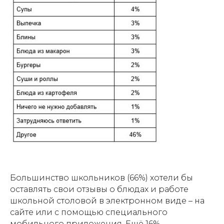
Большинство школьников (66%) хотели бы
оставлять свои отзывы о блюдах и работе
школьной столовой в электронном виде – на
сайте или с помощью специального
мобильного приложения. Ещё 16%