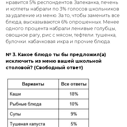
нравится 5% респондентов. Запеканка, печень
и котлеты набрали по 3% голосов школьников
за удаление из меню. За то, чтобы заменить все
блюда, высказываются 6% опрошенных. Менее
одного процента набрали ленивые голубцы,
овощное рагу, рис с мясом, тефтели. тушенка,
булочки. кабачковая икра и прочие блюда.
№ 3. Какое блюдо ты бы предложил(а)
исключить из меню вашей школьной
столовой? (Свободный ответ)