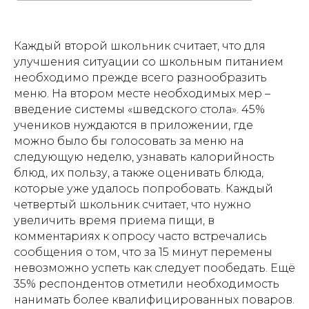
Каждый второй школьник считает, что для
улучшения ситуации со школьным питанием
необходимо прежде всего разнообразить
меню. На втором месте необходимых мер –
введение системы «шведского стола». 45%
учеников нуждаются в приложении, где
можно было бы голосовать за меню на
следующую неделю, узнавать калорийность
блюд, их пользу, а также оценивать блюда,
которые уже удалось попробовать. Каждый
четвертый школьник считает, что нужно
увеличить время приема пищи, в
комментариях к опросу часто встречались
сообщения о том, что за 15 минут перемены
невозможно успеть как следует пообедать. Ещё
35% респондентов отметили необходимость
нанимать более квалифицированных поваров.