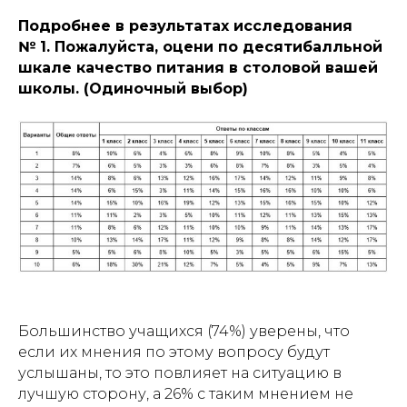
Подробнее в результатах исследования
№ 1. Пожалуйста, оцени по десятибалльной
шкале качество питания в столовой вашей
школы. (Одиночный выбор)
Большинство учащихся (74%) уверены, что
если их мнения по этому вопросу будут
услышаны, то это повлияет на ситуацию в
лучшую сторону, а 26% с таким мнением не