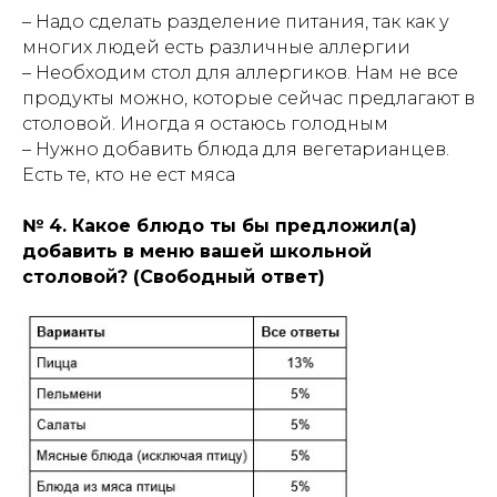
– Надо сделать разделение питания, так как у
многих людей есть различные аллергии
– Необходим стол для аллергиков. Нам не все
продукты можно, которые сейчас предлагают в
столовой. Иногда я остаюсь голодным
– Нужно добавить блюда для вегетарианцев.
Есть те, кто не ест мяса
№ 4. Какое блюдо ты бы предложил(а)
добавить в меню вашей школьной
столовой? (Свободный ответ)