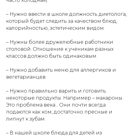
часто холодная).
– Нужно ввести в школе должность диетолога,
который будет следить за качеством блюд,
калорийностью, эстетическим видом.
– Нужны более дружелюбные работники
столовой. Отношение к ученикам разных
классов должно быть одинаковым.
– Нужно добавить меню для аллергиков и
вегетарианцев
– Нужно правильно варить и готовить
некоторые продукты. Например – макароны.
Это проблема века... Они почти всегда
подаются как ком, достаточно пресные и
липнут к зубам.
– В нашей школе блюда для детей из