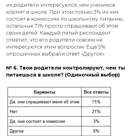
их родители интересуются, чем учеников
кормят в школе. При этом только 3% из них
состоят в комиссиях по школьному питанию,
остальные 71% просто спрашивают об этом
своих детей. Каждый пятый респондент
отметил, что его родители совсем не
интересуются этим вопросом. Ещё 5%
опрошенных выбрали ответ «Другое».
№ 6. Твои родители контролируют, чем ты
питаешься в школе? (Одиночный выбор)