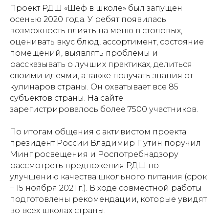
Проект РДШ «Шеф в школе» был запущен
осенью 2020 года. У ребят появилась
возможность влиять на меню в столовых,
оценивать вкус блюд, ассортимент, состояние
помещений, выявлять проблемы и
рассказывать о лучших практиках, делиться
своими идеями, а также получать знания от
кулинаров страны. Он охватывает все 85
субъектов страны. На сайте
зарегистрировалось более 7500 участников.
По итогам общения с активистом проекта
президент России Владимир Путин поручил
Минпросвещения и Роспотребнадзору
рассмотреть предложения РДШ по
улучшению качества школьного питания (срок
− 15 ноября 2021 г.). В ходе совместной работы
подготовлены рекомендации, которые увидят
во всех школах страны.