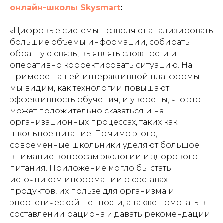
онлайн-школы Skysmart
:
«Цифровые системы позволяют анализировать
большие объемы информации, собирать
обратную связь, выявлять сложности и
оперативно корректировать ситуацию. На
примере нашей интерактивной платформы
мы видим, как технологии повышают
эффективность обучения, и уверены, что это
может положительно сказаться и на
организационных процессах, таких как
школьное питание. Помимо этого,
современные школьники уделяют большое
внимание вопросам экологии и здорового
питания. Приложение могло бы стать
источником информации о составах
продуктов, их пользе для организма и
энергетической ценности, а также помогать в
составлении рациона и давать рекомендации