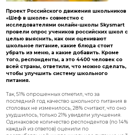
Проект Российского движения школьников
«Шеф в школе» совместно с
исследователями онлайн-школы Skysmart
провели опрос учеников российских школ с
целью выяснить, как они оценивают
школьное питание, какие блюда стоит
убрать из меню, а какие добавить. Кроме
того, респонденты, а это 4400 человек со
всей страны, ответили, что можно сделать,
чтобы улучшить систему школьного
питания.
Так, 51% опрошенных отметил, что за
последний год качество школьного питания в
столовых не изменилось, 28% считают, что оно
ухудшилось, только 21% увидели улучшения.
Одинаковое количество респондентов (по 14%
каждый из ответов) оценили по