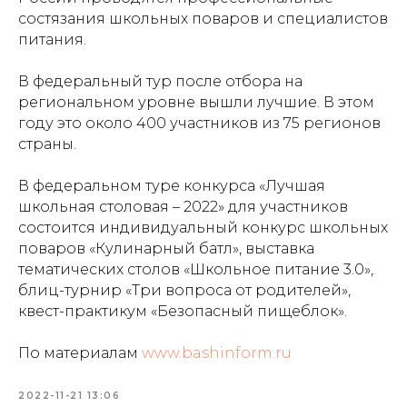
состязания школьных поваров и специалистов
питания.
В федеральный тур после отбора на
региональном уровне вышли лучшие. В этом
году это около 400 участников из 75 регионов
страны.
В федеральном туре конкурса «Лучшая
школьная столовая – 2022» для участников
состоится индивидуальный конкурс школьных
поваров «Кулинарный батл», выставка
тематических столов «Школьное питание 3.0»,
блиц-турнир «Три вопроса от родителей»,
квест-практикум «Безопасный пищеблок».
По материалам
www.bashinform.ru
2022-11-21 13:06