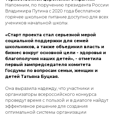
Напомним, по поручению президента России
Владимира Путина с 2020 года бесплатное
горячее школьное питание доступно для всех
учеников начальной школы.
«Старт проекта стал серьезной мерой
социальной поддержки для семей
школьников, а также объединил власть и
бизнес вокруг основной цели - здоровья и
благополучия наших детей», - отметила
первый зампредседателя комитета
Госдумы по вопросам семьи, женщин и
детей Татьяна Буцкая.
Она выразила надежду, что участники и
организаторы всероссийского конкурса
проведут время с пользой и в диалоге найдут
эффективное решение для создания
оптимальной системы организации