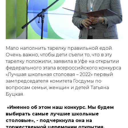
Мало наполнить тарелку правильной едой.
Очень важно, чтобы дети съели то, что в эту
тарелку положили, заявила в Уфе на открытии
федерального этапа всероссийского конкурса
«Лучшая школьная столовая – 2022» первый
зампредседателя комитета Госдумы по
вопросам семьи, женщин и детей Татьяна
Буцкая.
«Именно об этом наш конкурс. Мы будем
выбирать самые лучшие школьные
столовые», - подчеркнула она на
торжественной церемонии открытия.