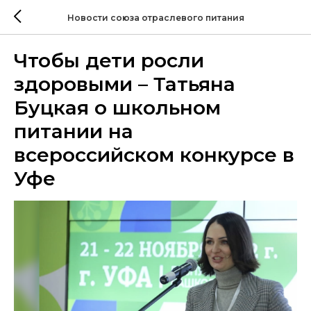
Новости союза отраслевого питания
Чтобы дети росли
здоровыми – Татьяна
Буцкая о школьном
питании на
всероссийском конкурсе в
Уфе