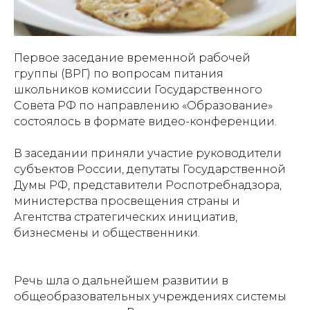
Первое заседание временной рабочей
группы (ВРГ) по вопросам питания
школьников комиссии Государственного
Совета РФ по направлению «Образование»
состоялось в формате видео-конференции.
В заседании приняли участие руководители
субъектов России, депутаты Государственной
Думы РФ, представители Роспотребнадзора,
министерства просвещения страны и
Агентства стратегических инициатив,
бизнесмены и общественники.
Речь шла о дальнейшем развитии в
общеобразовательных учреждениях системы