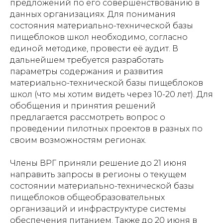
предложений по его совершенствованию в
данных организациях. Для понимания
состояния материально-технической базы
пищеблоков школ необходимо, согласно
единой методике, провести её аудит. В
дальнейшем требуется разработать
параметры содержания и развития
материально-технической базы пищеблоков
школ (что мы хотим видеть через 10-20 лет). Для
обобщения и принятия решений
предлагается рассмотреть вопрос о
проведении пилотных проектов в разных по
своим возможностям регионах.
Члены ВРГ приняли решение до 21 июня
направить запросы в регионы о текущем
состоянии материально-технической базы
пищеблоков общеобразовательных
организаций и инфраструктуре системы
обеспечения питанием. Также до 20 июня в