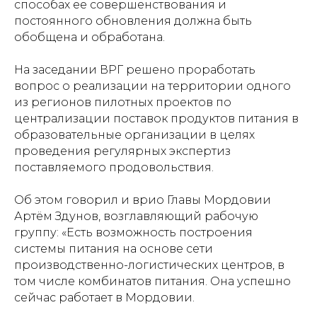
способах ее совершенствования и
постоянного обновления должна быть
обобщена и обработана.
На заседании ВРГ решено проработать
вопрос о реализации на территории одного
из регионов пилотных проектов по
централизации поставок продуктов питания в
образовательные организации в целях
проведения регулярных экспертиз
поставляемого продовольствия.
Об этом говорил и врио Главы Мордовии
Артём Здунов, возглавляющий рабочую
группу: «Есть возможность построения
системы питания на основе сети
производственно-логистических центров, в
том числе комбинатов питания. Она успешно
сейчас работает в Мордовии.