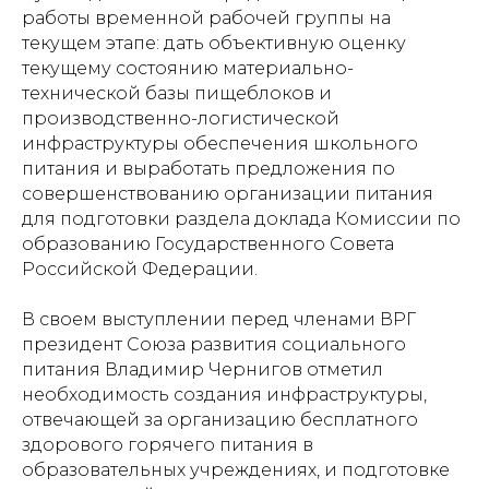
работы временной рабочей группы на
текущем этапе: дать объективную оценку
текущему состоянию материально-
технической базы пищеблоков и
производственно-логистической
инфраструктуры обеспечения школьного
питания и выработать предложения по
совершенствованию организации питания
для подготовки раздела доклада Комиссии по
образованию Государственного Совета
Российской Федерации.
В своем выступлении перед членами ВРГ
президент Союза развития социального
питания Владимир Чернигов отметил
необходимость создания инфраструктуры,
отвечающей за организацию бесплатного
здорового горячего питания в
образовательных учреждениях, и подготовке