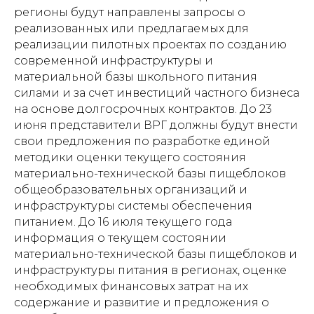
регионы будут направлены запросы о
реализованных или предлагаемых для
реализации пилотных проектах по созданию
современной инфраструктуры и
материальной базы школьного питания
силами и за счет инвестиций частного бизнеса
на основе долгосрочных контрактов. До 23
июня представители ВРГ должны будут внести
свои предложения по разработке единой
методики оценки текущего состояния
материально-технической базы пищеблоков
общеобразовательных организаций и
инфраструктуры системы обеспечения
питанием. До 16 июля текущего года
информация о текущем состоянии
материально-технической базы пищеблоков и
инфраструктуры питания в регионах, оценке
необходимых финансовых затрат на их
содержание и развитие и предложения о