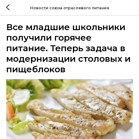
Новости союза отраслевого питания
Все младшие школьники
получили горячее
питание. Теперь задача в
модернизации столовых и
пищеблоков