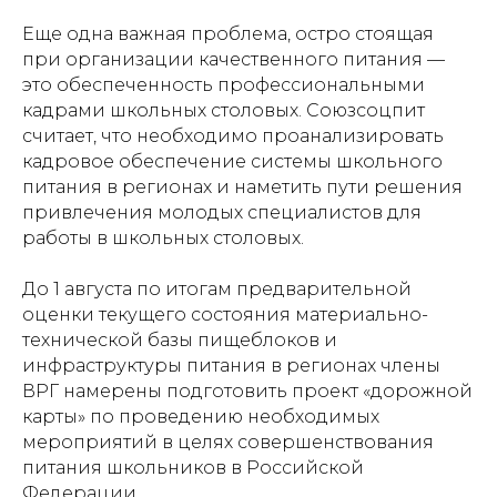
Еще одна важная проблема, остро стоящая
при организации качественного питания —
это обеспеченность профессиональными
кадрами школьных столовых. Союзсоцпит
считает, что необходимо проанализировать
кадровое обеспечение системы школьного
питания в регионах и наметить пути решения
привлечения молодых специалистов для
работы в школьных столовых.
До 1 августа по итогам предварительной
оценки текущего состояния материально-
технической базы пищеблоков и
инфраструктуры питания в регионах члены
ВРГ намерены подготовить проект «дорожной
карты» по проведению необходимых
мероприятий в целях совершенствования
питания школьников в Российской
Федерации.