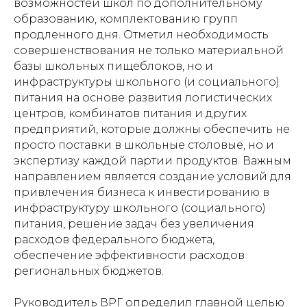
возможностей школ по дополнительному
образованию, комплектованию групп
продленного дня. Отметил необходимость
совершенствования не только материальной
базы школьных пищеблоков, но и
инфраструктуры школьного (и социального)
питания на основе развития логистических
центров, комбинатов питания и других
предприятий, которые должны обеспечить не
просто поставки в школьные столовые, но и
экспертизу каждой партии продуктов. Важным
направлением является создание условий для
привлечения бизнеса к инвестированию в
инфраструктуру школьного (социального)
питания, решение задач без увеличения
расходов федерального бюджета,
обеспечение эффективности расходов
региональных бюджетов.
Руководитель ВРГ определил главной целью