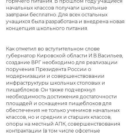
горячего питания. В прошлом году учащиеся
начальных классов получали школьные
завтраки бесплатно. Для всех остальных
учащихся была разработана и внедрена новая
концепция школьного питания.
Как отметил во вступительном слове
губернатор Кировской области И.В.Васильев,
создание ВРГ необходимо для реализации
поручения Президента России о
модернизации и совершенствовании
инфраструктуры школьных столовых и
пищеблоков. Он также подчеркнул
необходимость достижения достаточности
площадей и оснащения пищеблоков для
обеспечения не только учеников начальных
классов, но и средних и старших классов,
опоры на местный АПК, совершенствования
контрактации (в том числе офсетные