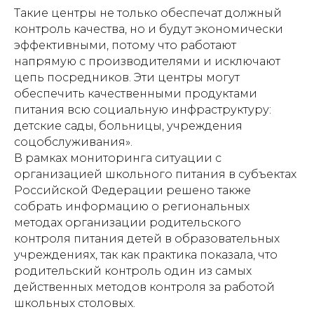
Такие центры не только обеспечат должный
контроль качества, но и будут экономически
эффективными, потому что работают
напрямую с производителями и исключают
цепь посредников. Эти центры могут
обеспечить качественными продуктами
питания всю социальную инфраструктуру:
детские сады, больницы, учреждения
соцобслуживания».
В рамках мониторинга ситуации с
организацией школьного питания в субъектах
Российской Федерации решено также
собрать информацию о региональных
методах организации родительского
контроля питания детей в образовательных
учреждениях, так как практика показала, что
родительский контроль один из самых
действенных методов контроля за работой
школьных столовых.