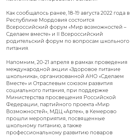
Как сообщалось ранее, 18-19 августа 2022 года в
Республике Мордовия состоится
Всероссийский форум «Мир возможностей –
Сделаем вместе» и II Всероссийский
родительский форум по вопросам школьного
питания.
Напомним, 20-21 апреля в рамках проведения
международной акции «Здоровое питание
школьника», организованной АНО «Сделаем
Вместе» и Отраслевым союзом развития
социального питания, при поддержке
Министерства просвещения Российской
Федерации, партийного проекта «Мир
Возможностей», МДЦ «Артек», в Кемерово
прошли мероприятия, посвященные
школьному питанию, а также
профессиональному развитию поваров