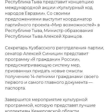
Республика Тыва представит концепцию
международной акции «Культурный код
народов Евразии». Со своими
предложениями выступит координатор
партийного проекта «Мир возможностей» в
Республике Тыва, Министр образования
Республики Тыва Алексей Храмцов.
Секретарь Кузбасского реготделения партии,
сенатор Алексей Синицин представит
программу «Я гражданин России»,
предусматривающую систему мер,
призванных придать новые смыслы
получению 14-летними гражданами своего
первого и самого главного документа —
паспорта.
Завершится мероприятие культурной
программой, которую представят лучшие
коллективы Кемеровской области.