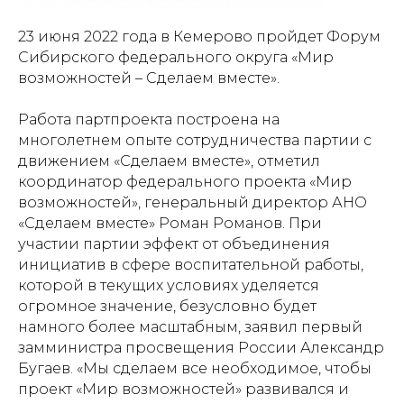
23 июня 2022 года в Кемерово пройдет Форум
Сибирского федерального округа «Мир
возможностей – Сделаем вместе».
Работа партпроекта построена на
многолетнем опыте сотрудничества партии с
движением «Сделаем вместе», отметил
координатор федерального проекта «Мир
возможностей», генеральный директор АНО
«Сделаем вместе» Роман Романов. При
участии партии эффект от объединения
инициатив в сфере воспитательной работы,
которой в текущих условиях уделяется
огромное значение, безусловно будет
намного более масштабным, заявил первый
замминистра просвещения России Александр
Бугаев. «Мы сделаем все необходимое, чтобы
проект «Мир возможностей» развивался и