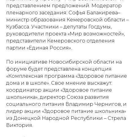
представлением предложений. Модератор
пленарного заседания: Софья Балакирева–
министр образования Кемеровской области –
Кузбасса. Участники – депутаты Госдумы,
руководители проекта «Мир возможностей»,
представители Кемеровского отделения
партии «Единая Россия».
По инициативе Новосибирской области на
форуме будет представлена концепция
«Комплексная программа «Здоровое питание
дома и в школе». Свое мнение выскажут:
координатор акции «Здоровое питание
школьника», директор Союза развития
социального питания Владимир Чернигов, и
лидер акции «Здоровое питание школьника»
из Донецкой Народной Республики – Стрела
Виктория.