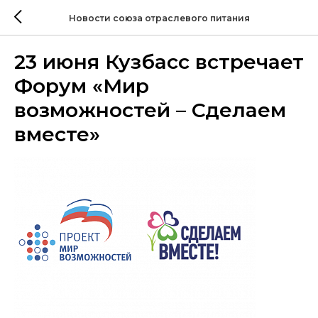
Новости союза отраслевого питания
23 июня Кузбасс встречает
Форум «Мир
возможностей – Сделаем
вместе»