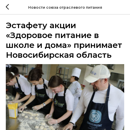
Новости союза отраслевого питания
Эстафету акции
«Здоровое питание в
школе и дома» принимает
Новосибирская область