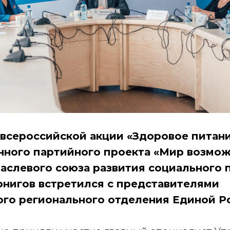
всероссийской акции «Здоровое питан
ного партийного проекта «Мир возмож
аслевого союза развития социального 
нигов встретился с представителями
го регионального отделения Единой Р