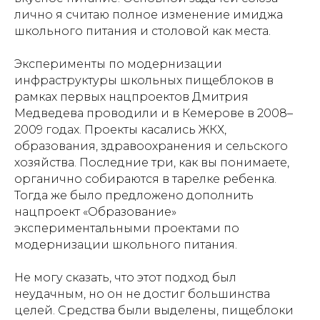
лично я считаю полное изменение имиджа
школьного питания и столовой как места.
Эксперименты по модернизации
инфраструктуры школьных пищеблоков в
рамках первых нацпроектов Дмитрия
Медведева проводили и в Кемерове в 2008–
2009 годах. Проекты касались ЖКХ,
образования, здравоохранения и сельского
хозяйства. Последние три, как вы понимаете,
органично собираются в тарелке ребенка.
Тогда же было предложено дополнить
нацпроект «Образование»
экспериментальными проектами по
модернизации школьного питания.
Не могу сказать, что этот подход был
неудачным, но он не достиг большинства
целей. Средства были выделены, пищеблоки