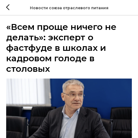
Новости союза отраслевого питания
«Всем проще ничего не
делать»: эксперт о
фастфуде в школах и
кадровом голоде в
столовых