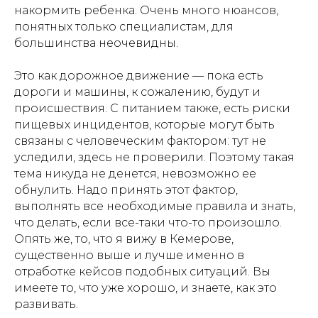
накормить ребенка. Очень много нюансов,
понятных только специалистам, для
большинства неочевидны.
Это как дорожное движение — пока есть
дороги и машины, к сожалению, будут и
происшествия. С питанием также, есть риски
пищевых инцидентов, которые могут быть
связаны с человеческим фактором: тут не
уследили, здесь не проверили. Поэтому такая
тема никуда не денется, невозможно ее
обнулить. Надо принять этот фактор,
выполнять все необходимые правила и знать,
что делать, если все-таки что-то произошло.
Опять же, то, что я вижу в Кемерове,
существенно выше и лучше именно в
отработке кейсов подобных ситуаций. Вы
имеете то, что уже хорошо, и знаете, как это
развивать.