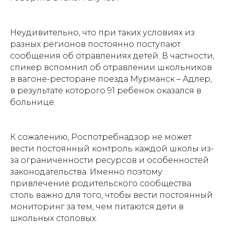
Неудивительно, что при таких условиях из
разных регионов постоянно поступают
сообщения об отравлениях детей. В частности,
спикер вспомнил об отравлении школьников
в вагоне-ресторане поезда Мурманск – Адлер,
в результате которого 91 ребенок оказался в
больнице.
К сожалению, Роспотребнадзор не может
вести постоянный контроль каждой школы из-
за ограниченности ресурсов и особенностей
законодательства. Именно поэтому
привлечение родительского сообщества
столь важно для того, чтобы вести постоянный
мониторинг за тем, чем питаются дети в
школьных столовых.