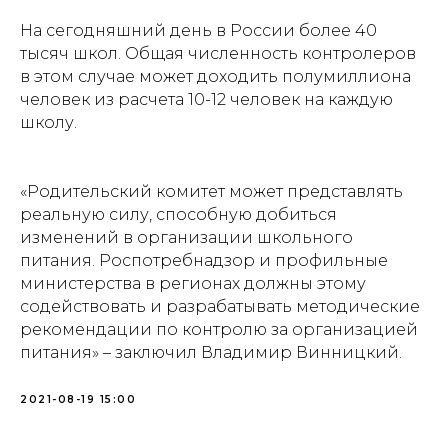
На сегодняшний день в России более 40
тысяч школ. Общая численность контролеров
в этом случае может доходить полумиллиона
человек из расчета 10-12 человек на каждую
школу.
«Родительский комитет может представлять
реальную силу, способную добиться
изменений в организации школьного
питания. Роспотребнадзор и профильные
министерства в регионах должны этому
содействовать и разрабатывать методические
рекомендации по контролю за организацией
питания» – заключил Владимир Винницкий.
2021-08-19 15:00