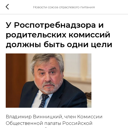
Новости союза отраслевого питания
У Роспотребнадзора и
родительских комиссий
должны быть одни цели
Владимир Винницкий, член Комиссии
Общественной палаты Российской